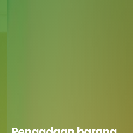
Pengadaan barang