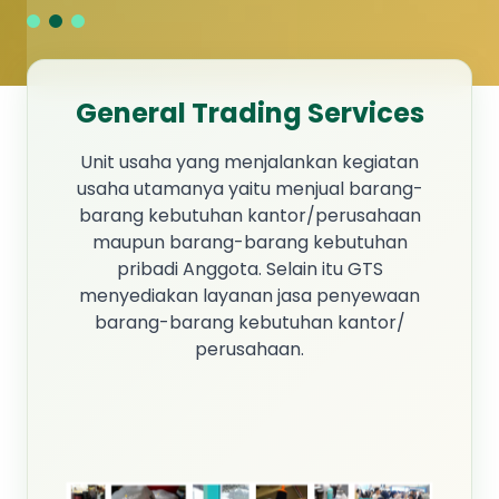
General Trading Services
Unit usaha yang menjalankan kegiatan
usaha utamanya yaitu menjual barang-
barang kebutuhan kantor/perusahaan
maupun barang-barang kebutuhan
pribadi Anggota. Selain itu GTS
menyediakan layanan jasa penyewaan
barang-barang kebutuhan kantor/
perusahaan.