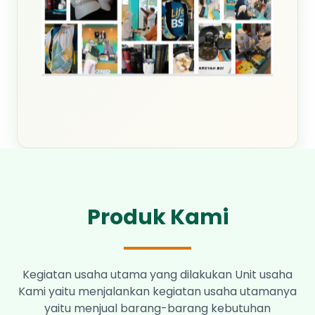
Produk Kami
Kegiatan usaha utama yang dilakukan Unit usaha
Kami yaitu menjalankan kegiatan usaha utamanya
yaitu menjual barang-barang kebutuhan