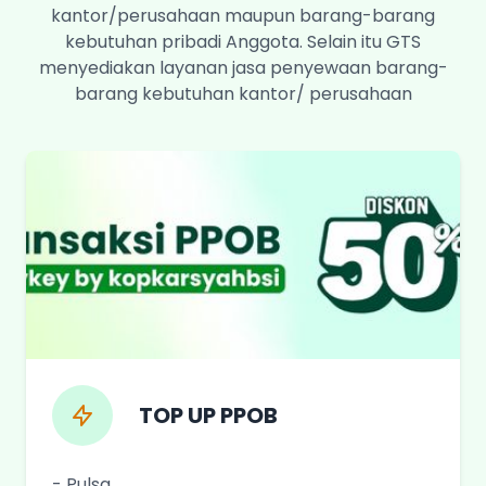
kantor/perusahaan maupun barang-barang
kebutuhan pribadi Anggota. Selain itu GTS
menyediakan layanan jasa penyewaan barang-
barang kebutuhan kantor/ perusahaan
TOP UP PPOB
- Pulsa