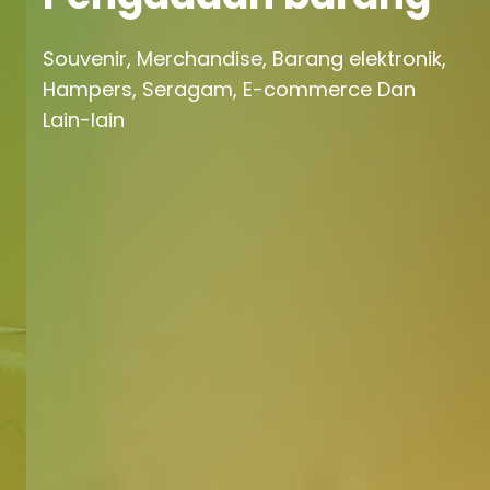
Souvenir, Merchandise, Barang elektronik,
Hampers, Seragam, E-commerce Dan
Lain-lain